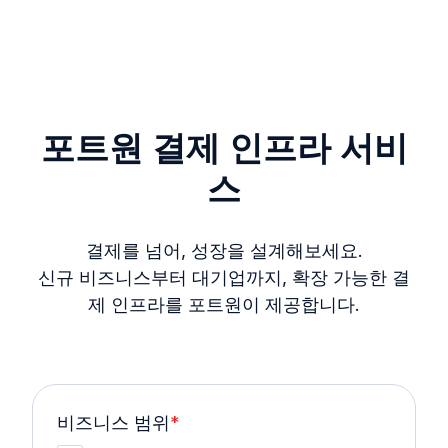
포트원 결제 인프라 서비
스
결제를 넘어, 성장을 설계해보세요.
신규 비즈니스부터 대기업까지, 확장 가능한 결
제 인프라를 포트원이 제공합니다.
비즈니스 범위
*