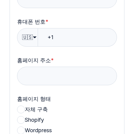
휴대폰 번호
*
🇺🇸
홈페이지 주소
*
홈페이지 형태
자체 구축
Shopify
Wordpress