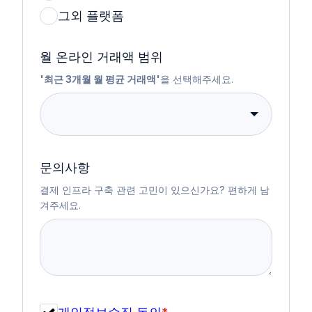
그외 플랫폼
월 온라인 거래액 범위
'최근 3개월 월 평균 거래액'
을 선택해주세요.
문의사항
결제 인프라 구축 관련 고민이 있으신가요? 편하게 남
겨주세요.