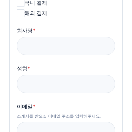
국내 결제
해외 결제
회사명
*
성함
*
이메일
*
소개서를 받으실 이메일 주소를 입력해주세요.